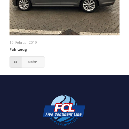
19. Februar 2019
Fahrzeug
Mehr...