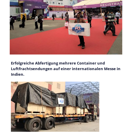
Erfolgreiche Abfertigung mehrere Container und
Luftfrachtsendungen auf einer internationalen Messe in
Indien.