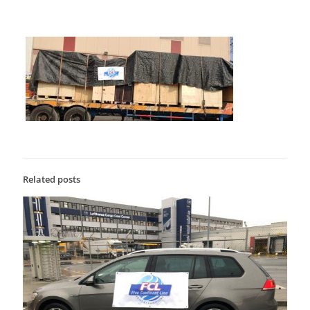
Related posts